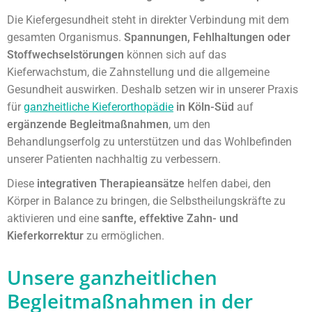
Die Kiefergesundheit steht in direkter Verbindung mit dem
gesamten Organismus.
Spannungen, Fehlhaltungen oder
Stoffwechselstörungen
können sich auf das
Kieferwachstum, die Zahnstellung und die allgemeine
Gesundheit auswirken. Deshalb setzen wir in unserer Praxis
für
ganzheitliche Kieferorthopädie
in Köln-Süd
auf
ergänzende Begleitmaßnahmen
, um den
Behandlungserfolg zu unterstützen und das Wohlbefinden
unserer Patienten nachhaltig zu verbessern.
Diese
integrativen Therapieansätze
helfen dabei, den
Körper in Balance zu bringen, die Selbstheilungskräfte zu
aktivieren und eine
sanfte, effektive Zahn- und
Kieferkorrektur
zu ermöglichen.
Unsere ganzheitlichen
Begleitmaßnahmen in der