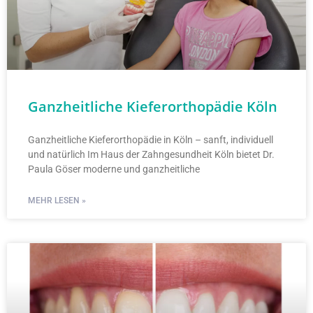
Ganzheitliche Kieferorthopädie Köln
Ganzheitliche Kieferorthopädie in Köln – sanft, individuell
und natürlich Im Haus der Zahngesundheit Köln bietet Dr.
Paula Göser moderne und ganzheitliche
MEHR LESEN »