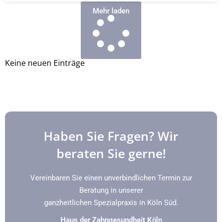
Mehr laden
Keine neuen Einträge
Haben Sie Fragen? Wir
beraten Sie gerne!
Vereinbaren Sie einen unverbindlichen Termin zur
Beratung in unserer
ganzheitlichen Spezialpraxis in Köln Süd.
Haus der Zahngesundheit Köln