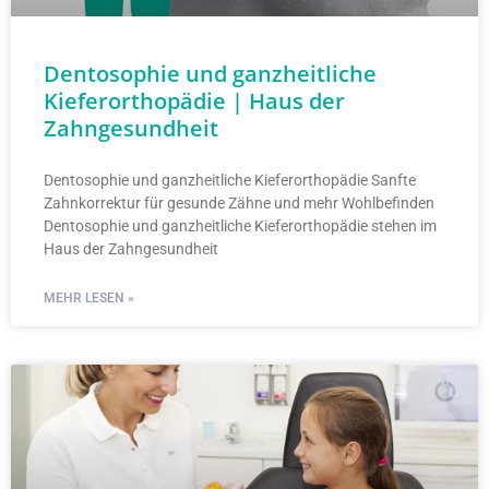
Dentosophie und ganzheitliche
Kieferorthopädie | Haus der
Zahngesundheit
Dentosophie und ganzheitliche Kieferorthopädie Sanfte
Zahnkorrektur für gesunde Zähne und mehr Wohlbefinden
Dentosophie und ganzheitliche Kieferorthopädie stehen im
Haus der Zahngesundheit
MEHR LESEN »