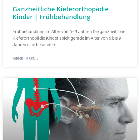
Ganzheitliche Kieferorthopädie
Kinder | Frühbehandlung
Frühbehandlung im Alter von 6–9 Jahren Die ganzheitliche
Kieferorthopädie Kinder spielt gerade im Alter von 6 bis 9
Jahren eine besonders
MEHR LESEN »