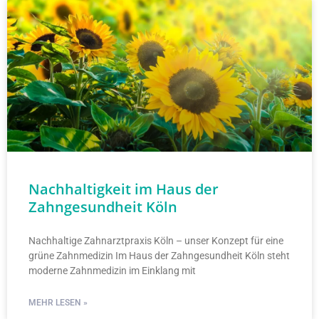
Nachhaltigkeit im Haus der
Zahngesundheit Köln
Nachhaltige Zahnarztpraxis Köln – unser Konzept für eine
grüne Zahnmedizin Im Haus der Zahngesundheit Köln steht
moderne Zahnmedizin im Einklang mit
MEHR LESEN »