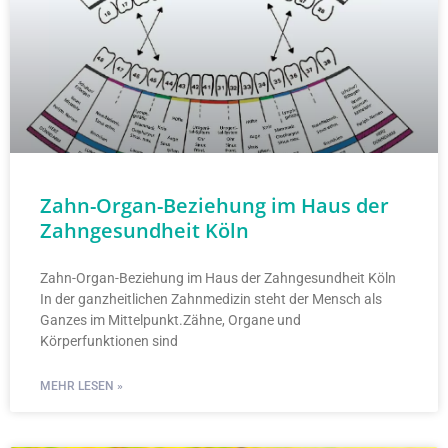
Zahn-Organ-Beziehung im Haus der
Zahngesundheit Köln
Zahn-Organ-Beziehung im Haus der Zahngesundheit Köln
In der ganzheitlichen Zahnmedizin steht der Mensch als
Ganzes im Mittelpunkt.Zähne, Organe und
Körperfunktionen sind
MEHR LESEN »