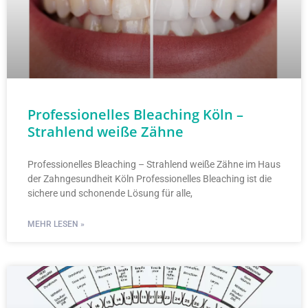
Professionelles Bleaching Köln –
Strahlend weiße Zähne
Professionelles Bleaching – Strahlend weiße Zähne im Haus
der Zahngesundheit Köln Professionelles Bleaching ist die
sichere und schonende Lösung für alle,
MEHR LESEN »